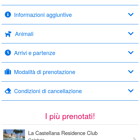
Informazioni aggiuntive
Animali
Arrivi e partenze
Modalità di prenotazione
Condizioni di cancellazione
I più prenotati!
La Castellana Residence Club
Calabria