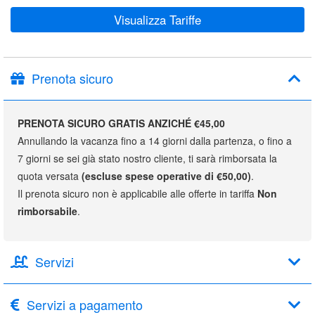
Visualizza Tariffe
Prenota sicuro
PRENOTA SICURO GRATIS ANZICHÉ €45,00
Annullando la vacanza fino a 14 giorni dalla partenza, o fino a
7 giorni se sei già stato nostro cliente, ti sarà rimborsata la
quota versata
(escluse spese operative di €50,00)
.
Il prenota sicuro non è applicabile alle offerte in tariffa
Non
rimborsabile
.
Servizi
Servizi a pagamento