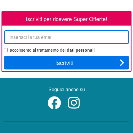
Iscriviti per ricevere Super Offerte!
La
tua
email
acconsento al trattamento dei
dati personali
Iscriviti
Seguici anche su