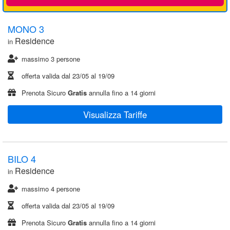
MONO 3
Residence
in
massimo 3 persone
offerta valida dal
23/05
al
19/09
Prenota Sicuro
Gratis
annulla fino a 14 giorni
Visualizza Tariffe
BILO 4
Residence
in
massimo 4 persone
offerta valida dal
23/05
al
19/09
Prenota Sicuro
Gratis
annulla fino a 14 giorni