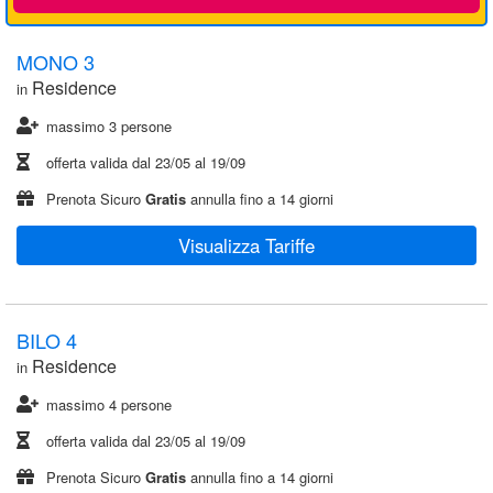
MONO 3
Residence
in
massimo 3 persone
offerta valida dal
23/05
al
19/09
Prenota Sicuro
Gratis
annulla fino a 14 giorni
Visualizza Tariffe
BILO 4
Residence
in
massimo 4 persone
offerta valida dal
23/05
al
19/09
Prenota Sicuro
Gratis
annulla fino a 14 giorni