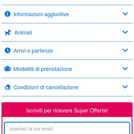
Informazioni aggiuntive
Animali
Arrivi e partenze
Modalità di prenotazione
Condizioni di cancellazione
Iscriviti per ricevere Super Offerte!
La
tua