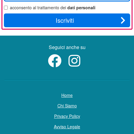
email
acconsento al trattamento dei
dati personali
Iscriviti
Seguici anche su
Home
Chi Siamo
Privacy Policy
Avviso Legale