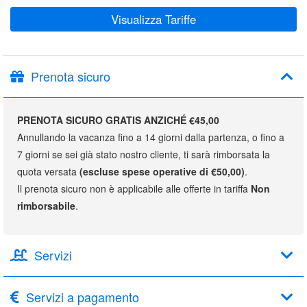
Visualizza Tariffe
Prenota sicuro
PRENOTA SICURO GRATIS ANZICHÉ €45,00
Annullando la vacanza fino a 14 giorni dalla partenza, o fino a
7 giorni se sei già stato nostro cliente, ti sarà rimborsata la
quota versata
(escluse spese operative di €50,00)
.
Il prenota sicuro non è applicabile alle offerte in tariffa
Non
rimborsabile
.
Servizi
Servizi a pagamento