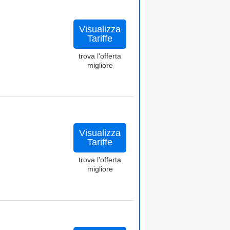
Visualizza
Tariffe
trova l'offerta
migliore
Visualizza
Tariffe
trova l'offerta
migliore