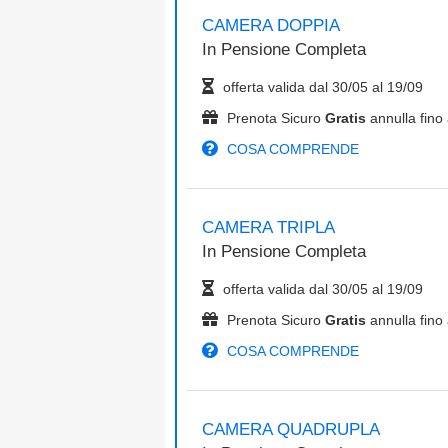
CAMERA DOPPIA
In
Pensione Completa
offerta valida dal
30/05
al
19/09
Prenota Sicuro
Gratis
annulla fino 
COSA COMPRENDE
CAMERA TRIPLA
In
Pensione Completa
offerta valida dal
30/05
al
19/09
Prenota Sicuro
Gratis
annulla fino 
COSA COMPRENDE
CAMERA QUADRUPLA