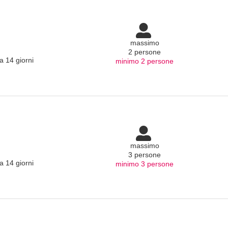
massimo
2 persone
a 14 giorni
minimo 2 persone
massimo
3 persone
a 14 giorni
minimo 3 persone