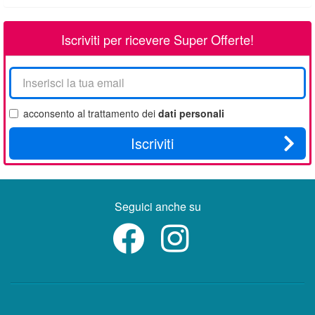
Iscriviti per ricevere Super Offerte!
La
tua
email
acconsento al trattamento dei
dati personali
Iscriviti
Seguici anche su