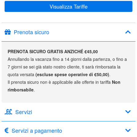
Visualizza Tariffe
Prenota sicuro
PRENOTA SICURO GRATIS ANZICHÉ €45,00
Annullando la vacanza fino a 14 giorni dalla partenza, o fino a
7 giorni se sei già stato nostro cliente, ti sarà rimborsata la
quota versata
(escluse spese operative di €50,00)
.
Il prenota sicuro non è applicabile alle offerte in tariffa
Non
rimborsabile
.
Servizi
Servizi a pagamento