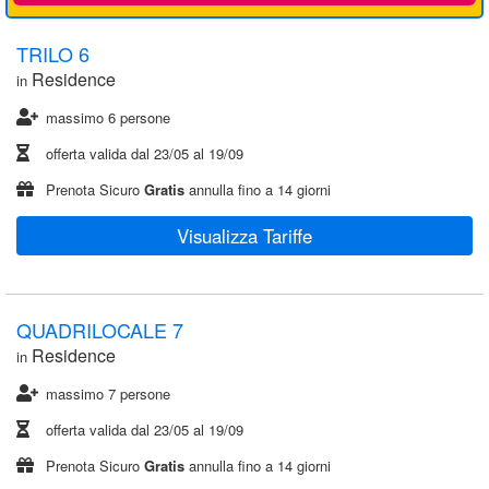
TRILO 6
Residence
in
massimo 6 persone
offerta valida dal
23/05
al
19/09
Prenota Sicuro
Gratis
annulla fino a 14 giorni
Visualizza Tariffe
QUADRILOCALE 7
Residence
in
massimo 7 persone
offerta valida dal
23/05
al
19/09
Prenota Sicuro
Gratis
annulla fino a 14 giorni