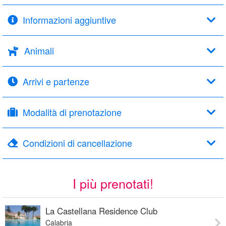
Informazioni aggiuntive
Animali
Arrivi e partenze
Modalità di prenotazione
Condizioni di cancellazione
I più prenotati!
La Castellana Residence Club
Calabria