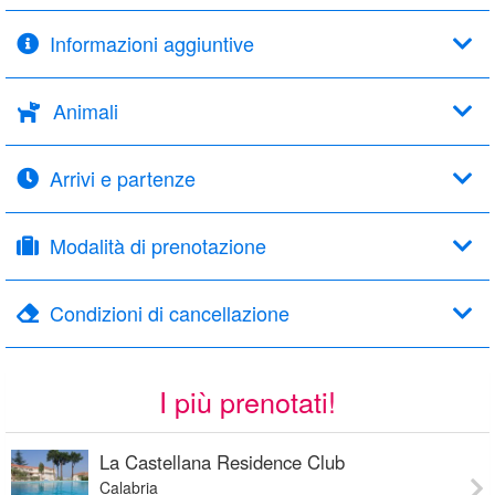
Informazioni aggiuntive
Animali
Arrivi e partenze
Modalità di prenotazione
Condizioni di cancellazione
I più prenotati!
La Castellana Residence Club
Calabria