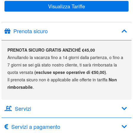
Visualizza Tariffe
Prenota sicuro
PRENOTA SICURO GRATIS ANZICHÉ €45,00
Annullando la vacanza fino a 14 giorni dalla partenza, o fino a
7 giorni se sei già stato nostro cliente, ti sarà rimborsata la
quota versata
(escluse spese operative di €50,00)
.
Il prenota sicuro non è applicabile alle offerte in tariffa
Non
rimborsabile
.
Servizi
Servizi a pagamento