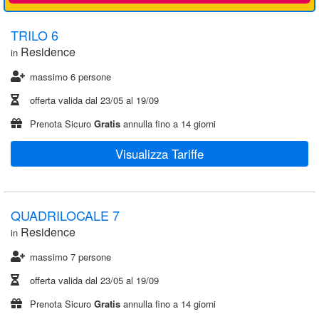
TRILO 6
Residence
in
massimo 6 persone
offerta valida dal
23/05
al
19/09
Prenota Sicuro
Gratis
annulla fino a 14 giorni
Visualizza Tariffe
QUADRILOCALE 7
Residence
in
massimo 7 persone
offerta valida dal
23/05
al
19/09
Prenota Sicuro
Gratis
annulla fino a 14 giorni