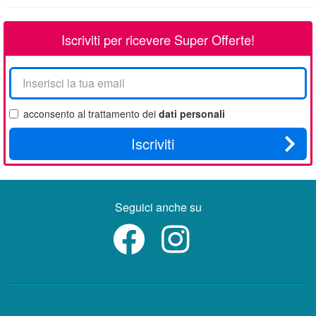
Iscriviti per ricevere Super Offerte!
La
tua
email
acconsento al trattamento dei
dati personali
Iscriviti
Seguici anche su