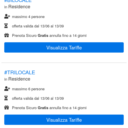
Residence
in
massimo 4 persone
offerta valida dal
13/06
al
13/09
Prenota Sicuro
Gratis
annulla fino a 14 giorni
Visualizza Tariffe
#TRILOCALE
Residence
in
massimo 6 persone
offerta valida dal
13/06
al
13/09
Prenota Sicuro
Gratis
annulla fino a 14 giorni
Visualizza Tariffe