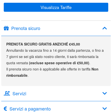
Visualizza Tariffe
Prenota sicuro
PRENOTA SICURO GRATIS ANZICHÉ €45,00
Annullando la vacanza fino a 14 giorni dalla partenza, o fino a
7 giorni se sei già stato nostro cliente, ti sarà rimborsata la
quota versata
(escluse spese operative di €50,00)
.
Il prenota sicuro non è applicabile alle offerte in tariffa
Non
rimborsabile
.
Servizi
Servizi a pagamento