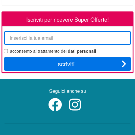
Iscriviti per ricevere Super Offerte!
La
tua
email
acconsento al trattamento dei
dati personali
Iscriviti
Seguici anche su