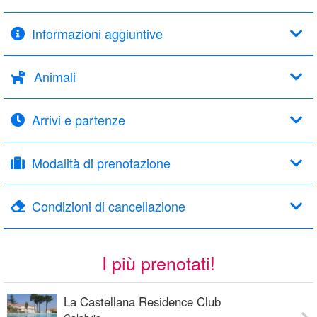
Informazioni aggiuntive
Animali
Arrivi e partenze
Modalità di prenotazione
Condizioni di cancellazione
I più prenotati!
La Castellana Residence Club