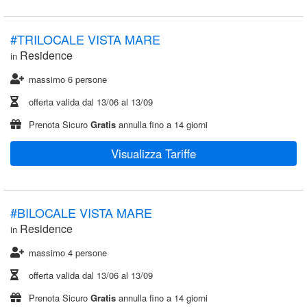
#TRILOCALE VISTA MARE
Residence
in
massimo 6 persone
offerta valida dal
13/06
al
13/09
Prenota Sicuro
Gratis
annulla fino a 14 giorni
Visualizza Tariffe
#BILOCALE VISTA MARE
Residence
in
massimo 4 persone
offerta valida dal
13/06
al
13/09
Prenota Sicuro
Gratis
annulla fino a 14 giorni