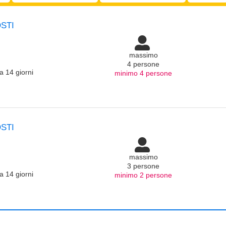
17
anni:
STI
massimo
4 persone
a 14 giorni
minimo 4 persone
STI
massimo
3 persone
a 14 giorni
minimo 2 persone