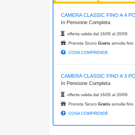
CAMERA CLASSIC FINO A 4 PO
In
Pensione Completa
offerta valida dal
16/05
al
20/09
Prenota Sicuro
Gratis
annulla fino 
COSA COMPRENDE
CAMERA CLASSIC FINO A 3 PO
In
Pensione Completa
offerta valida dal
16/05
al
20/09
Prenota Sicuro
Gratis
annulla fino 
COSA COMPRENDE