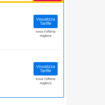
Visualizza
Tariffe
trova l'offerta
migliore
Visualizza
Tariffe
trova l'offerta
migliore