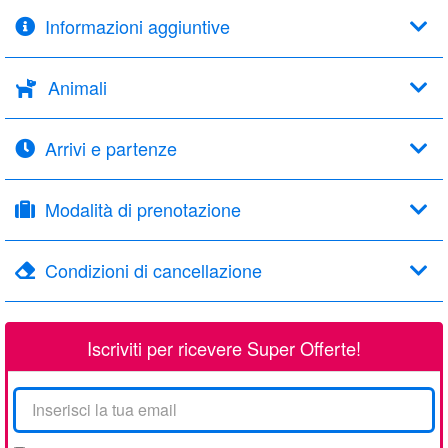
Informazioni aggiuntive
Animali
Arrivi e partenze
Modalità di prenotazione
Condizioni di cancellazione
Iscriviti per ricevere Super Offerte!
La
tua
email