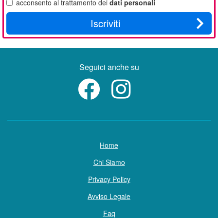
acconsento al trattamento dei
dati personali
Iscriviti
Seguici anche su
Home
Chi Siamo
Privacy Policy
Avviso Legale
Faq