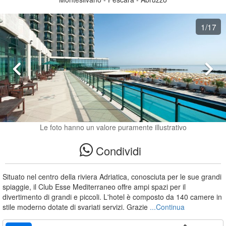
1
/17
Le foto hanno un valore puramente illustrativo
Condividi
Situato nel centro della riviera Adriatica, conosciuta per le sue grandi
spiaggie, il Club Esse Mediterraneo offre ampi spazi per il
divertimento di grandi e piccoli. L'hotel è composto da 140 camere in
stile moderno dotate di svariati servizi. Grazie
...Continua