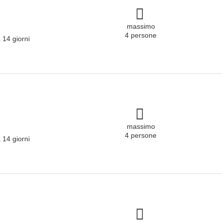
massimo
4 persone
 14 giorni
massimo
4 persone
 14 giorni