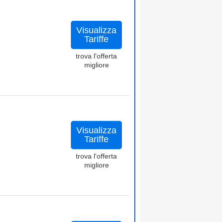
Visualizza
Tariffe
trova l'offerta
migliore
Visualizza
Tariffe
trova l'offerta
migliore