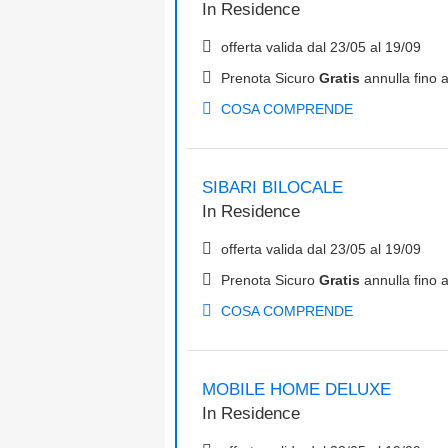
In
Residence
offerta valida dal
23/05
al
19/09
Prenota Sicuro
Gratis
annulla fino a
COSA COMPRENDE
SIBARI BILOCALE
In
Residence
offerta valida dal
23/05
al
19/09
Prenota Sicuro
Gratis
annulla fino a
COSA COMPRENDE
MOBILE HOME DELUXE
In
Residence