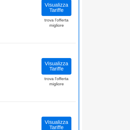
Visualizza
Tariffe
trova l'offerta
migliore
Visualizza
Tariffe
trova l'offerta
migliore
Visualizza
Tariffe