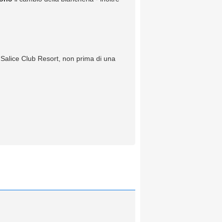
 Salice Club Resort, non prima di una