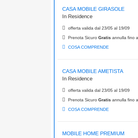
CASA MOBILE GIRASOLE
In
Residence
offerta valida dal
23/05
al
19/09
Prenota Sicuro
Gratis
annulla fino a
COSA COMPRENDE
CASA MOBILE AMETISTA
In
Residence
offerta valida dal
23/05
al
19/09
Prenota Sicuro
Gratis
annulla fino a
COSA COMPRENDE
MOBILE HOME PREMIUM