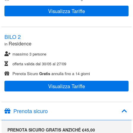
Visualizza Tariffe
BILO 2
Residence
in
massimo 3 persone
offerta valida dal
30/05
al
27/09
Prenota Sicuro
Gratis
annulla fino a 14 giorni
Visualizza Tariffe
Prenota sicuro
PRENOTA SICURO GRATIS ANZICHÉ €45,00