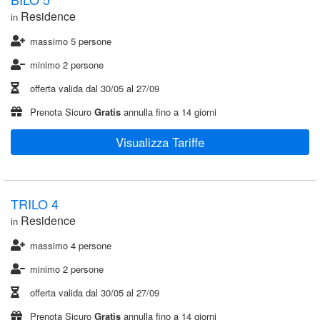
Residence
in
massimo 5 persone
minimo 2 persone
offerta valida dal
30/05
al
27/09
Prenota Sicuro
Gratis
annulla fino a 14 giorni
Visualizza Tariffe
TRILO 4
Residence
in
massimo 4 persone
minimo 2 persone
offerta valida dal
30/05
al
27/09
Prenota Sicuro
Gratis
annulla fino a 14 giorni