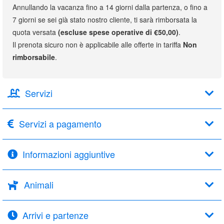
Annullando la vacanza fino a 14 giorni dalla partenza, o fino a
7 giorni se sei già stato nostro cliente, ti sarà rimborsata la
quota versata
(escluse spese operative di €50,00)
.
Il prenota sicuro non è applicabile alle offerte in tariffa
Non
rimborsabile
.
Servizi
Servizi a pagamento
Informazioni aggiuntive
Animali
Arrivi e partenze