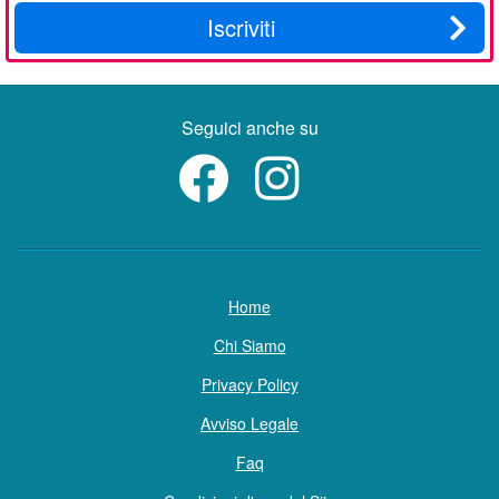
Iscriviti
Seguici anche su
Home
Chi Siamo
Privacy Policy
Avviso Legale
Faq