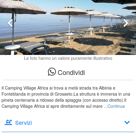
Le foto hanno un valore puramente illustrativo
Condividi
Il Camping Village Africa si trova a metà strada tra Albinia e
Fonteblanda in provincia di Grosseto.La struttura è immersa in una
pineta centenaria a ridosso della spiaggia (con accesso diretto).Il
Camping Village Africa si apre direttamente sul mare
...Continua
Servizi