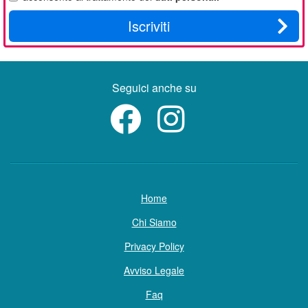
Iscriviti
Seguici anche su
Home
Chi Siamo
Privacy Policy
Avviso Legale
Faq