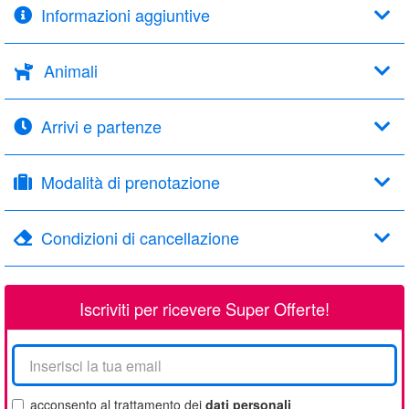
Informazioni aggiuntive
Animali
Arrivi e partenze
Modalità di prenotazione
Condizioni di cancellazione
Iscriviti per ricevere Super Offerte!
La
tua
email
acconsento al trattamento dei
dati personali