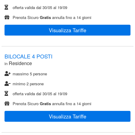
offerta valida dal
30/05
al
19/09
Prenota Sicuro
Gratis
annulla fino a 14 giorni
Visualizza Tariffe
BILOCALE 4 POSTI
Residence
in
massimo 5 persone
minimo 2 persone
offerta valida dal
30/05
al
19/09
Prenota Sicuro
Gratis
annulla fino a 14 giorni
Visualizza Tariffe