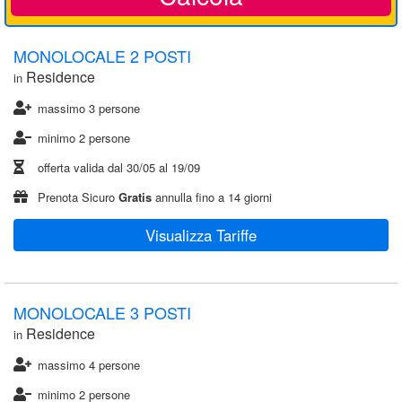
MONOLOCALE 2 POSTI
Residence
in
massimo 3 persone
minimo 2 persone
offerta valida dal
30/05
al
19/09
Prenota Sicuro
Gratis
annulla fino a 14 giorni
Visualizza Tariffe
MONOLOCALE 3 POSTI
Residence
in
massimo 4 persone
minimo 2 persone