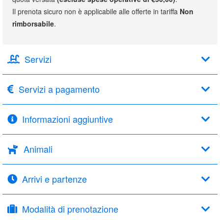
Il prenota sicuro non è applicabile alle offerte in tariffa
Non
rimborsabile
.
Servizi
Servizi a pagamento
Informazioni aggiuntive
Animali
Arrivi e partenze
Modalità di prenotazione