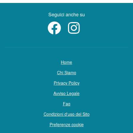
Seguici anche su
Home
Chi Siamo
Privacy Policy
Avviso Legale
Faq
Condizioni d'uso del Sito
Preferenze cookie