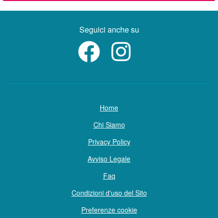
Seguici anche su
Home
Chi Siamo
Privacy Policy
Avviso Legale
Faq
Condizioni d'uso del Sito
Preferenze cookie