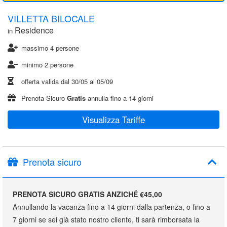
VILLETTA BILOCALE
Residence
in
massimo 4 persone
minimo 2 persone
offerta valida dal
30/05
al
05/09
Prenota Sicuro
Gratis
annulla fino a 14 giorni
Visualizza Tariffe
Prenota sicuro
PRENOTA SICURO GRATIS ANZICHÉ €45,00
Annullando la vacanza fino a 14 giorni dalla partenza, o fino a
7 giorni se sei già stato nostro cliente, ti sarà rimborsata la