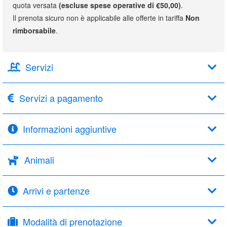
quota versata
(escluse spese operative di €50,00)
.
Il prenota sicuro non è applicabile alle offerte in tariffa
Non
rimborsabile
.
Servizi
Servizi a pagamento
Informazioni aggiuntive
Animali
Arrivi e partenze
Modalità di prenotazione