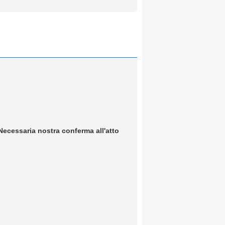
Necessaria nostra conferma all'atto