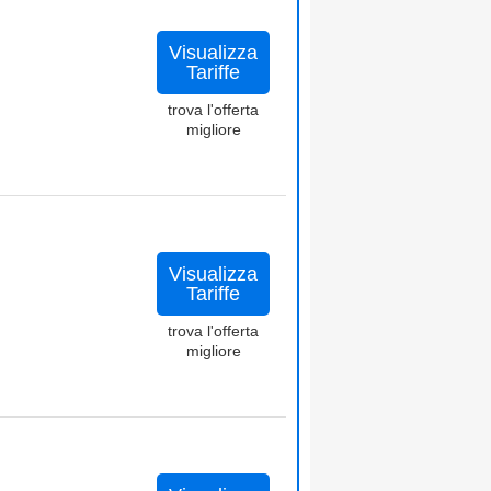
Visualizza
Tariffe
trova l'offerta
migliore
Visualizza
Tariffe
trova l'offerta
migliore