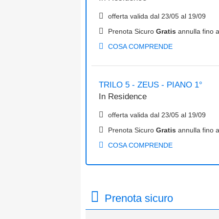
offerta valida dal
23/05
al
19/09
Prenota Sicuro
Gratis
annulla fino a
COSA COMPRENDE
TRILO 5 - ZEUS - PIANO 1°
In
Residence
offerta valida dal
23/05
al
19/09
Prenota Sicuro
Gratis
annulla fino a
COSA COMPRENDE
Prenota sicuro