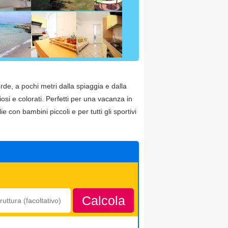
rde, a pochi metri dalla spiaggia e dalla
iosi e colorati. Perfetti per una vacanza in
 con bambini piccoli e per tutti gli sportivi
Calcola