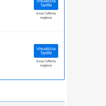
Visualizza
Tariffe
trova l'offerta
migliore
Visualizza
Tariffe
trova l'offerta
migliore