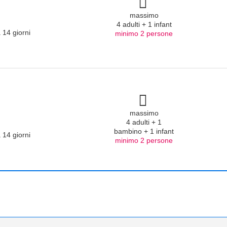
massimo
4 adulti + 1 infant
 14 giorni
minimo 2 persone
massimo
4 adulti + 1
bambino + 1 infant
 14 giorni
minimo 2 persone