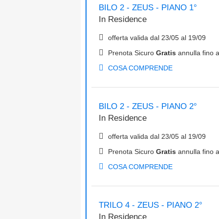
BILO 2 - ZEUS - PIANO 1°
In
Residence
offerta valida dal
23/05
al
19/09
Prenota Sicuro
Gratis
annulla fino a
COSA COMPRENDE
BILO 2 - ZEUS - PIANO 2°
In
Residence
offerta valida dal
23/05
al
19/09
Prenota Sicuro
Gratis
annulla fino a
COSA COMPRENDE
TRILO 4 - ZEUS - PIANO 2°
In
Residence