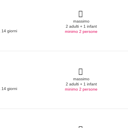
massimo
2 adulti + 1 infant
 14 giorni
minimo 2 persone
massimo
2 adulti + 1 infant
 14 giorni
minimo 2 persone