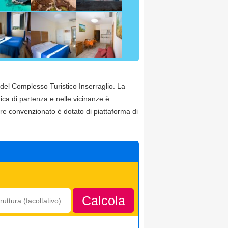
a del Complesso Turistico Inserraglio. La
ica di partenza e nelle vicinanze è
re convenzionato è dotato di piattaforma di
Calcola