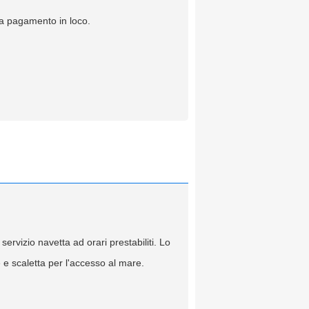
 a pagamento in loco.
servizio navetta ad orari prestabiliti. Lo
 e scaletta per l'accesso al mare.