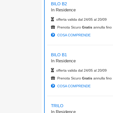
BILO B2
In
Residence
offerta valida dal
24/05
al
20/09
Prenota Sicuro
Gratis
annulla fino 
COSA COMPRENDE
BILO B1
In
Residence
offerta valida dal
24/05
al
20/09
Prenota Sicuro
Gratis
annulla fino 
COSA COMPRENDE
TRILO
In
Residence