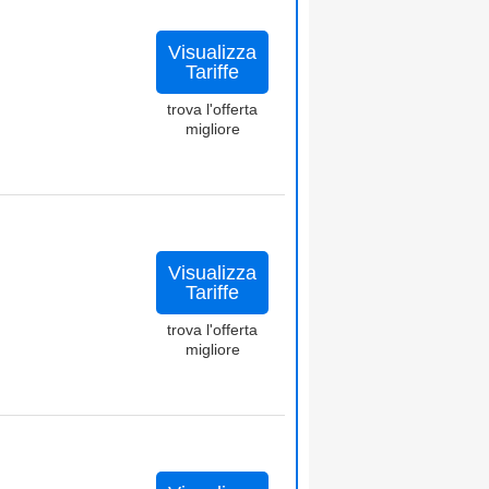
Visualizza
Tariffe
trova l'offerta
migliore
Visualizza
Tariffe
trova l'offerta
migliore