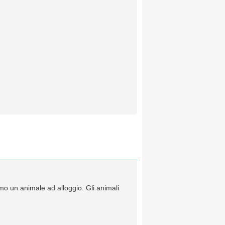
o un animale ad alloggio. Gli animali