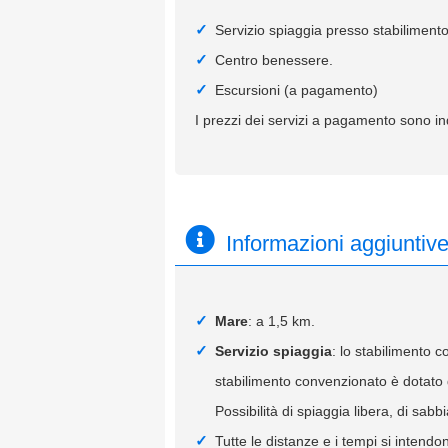
Servizio spiaggia presso stabilimento
Centro benessere.
Escursioni (a pagamento)
I prezzi dei servizi a pagamento sono ind
Informazioni aggiuntiv
Mare
: a 1,5 km.
Servizio spiaggia
: lo stabilimento c
stabilimento convenzionato è dotato d
Possibilità di spiaggia libera, di sabb
Tutte le distanze e i tempi si intendon