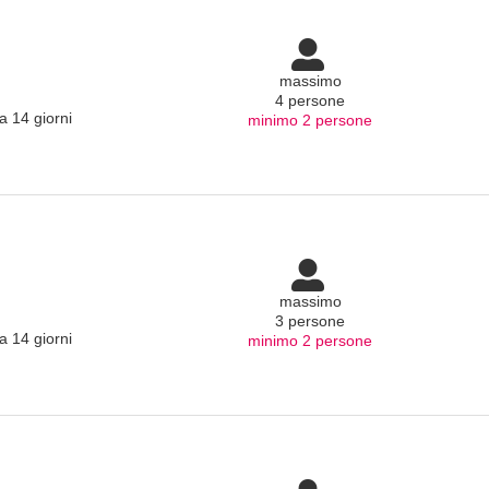
massimo
4 persone
a 14 giorni
minimo 2 persone
massimo
3 persone
a 14 giorni
minimo 2 persone