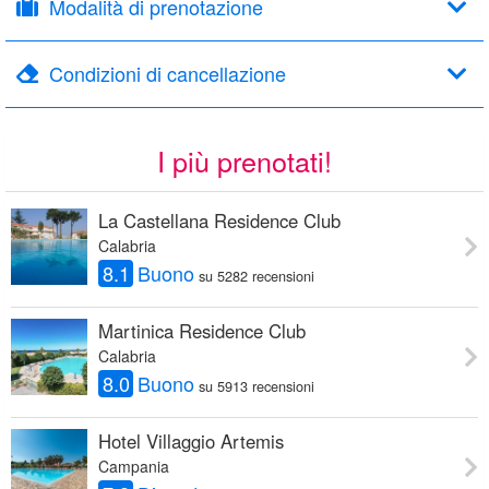
Modalità di prenotazione
Condizioni di cancellazione
I più prenotati!
La Castellana Residence Club
Calabria
8.1
Buono
su 5282 recensioni
Martinica Residence Club
Calabria
8.0
Buono
su 5913 recensioni
Hotel Villaggio Artemis
Campania