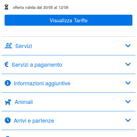
offerta valida dal
30/05
al
12/09
Visualizza Tariffe
Servizi
Servizi a pagamento
Informazioni aggiuntive
Animali
Arrivi e partenze