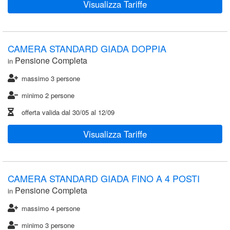
Visualizza Tariffe
CAMERA STANDARD GIADA DOPPIA
Pensione Completa
in
massimo 3 persone
minimo 2 persone
offerta valida dal
30/05
al
12/09
Visualizza Tariffe
CAMERA STANDARD GIADA FINO A 4 POSTI
Pensione Completa
in
massimo 4 persone
minimo 3 persone