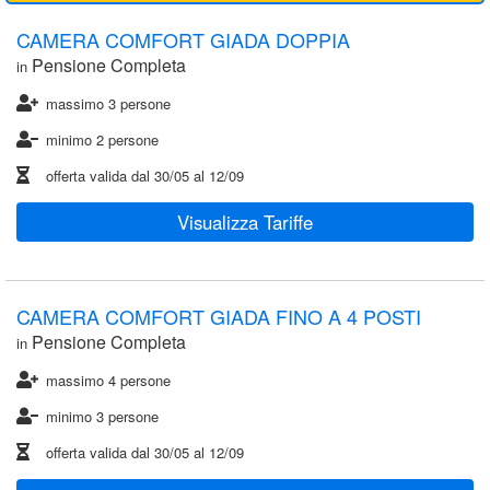
CAMERA COMFORT GIADA DOPPIA
Pensione Completa
in
massimo 3 persone
minimo 2 persone
offerta valida dal
30/05
al
12/09
Visualizza Tariffe
CAMERA COMFORT GIADA FINO A 4 POSTI
Pensione Completa
in
massimo 4 persone
minimo 3 persone
offerta valida dal
30/05
al
12/09