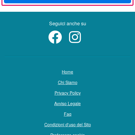
Seguici anche su
Home
Chi Siamo
Privacy Policy
Avviso Legale
Faq
Condizioni d'uso del Sito
Preferenze cookie