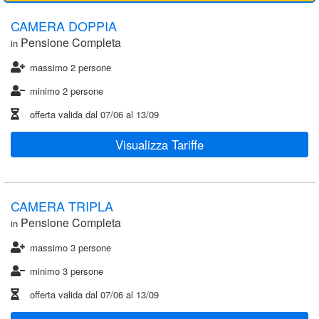
CAMERA DOPPIA
Pensione Completa
in
massimo 2 persone
minimo 2 persone
offerta valida dal
07/06
al
13/09
Visualizza Tariffe
CAMERA TRIPLA
Pensione Completa
in
massimo 3 persone
minimo 3 persone
offerta valida dal
07/06
al
13/09