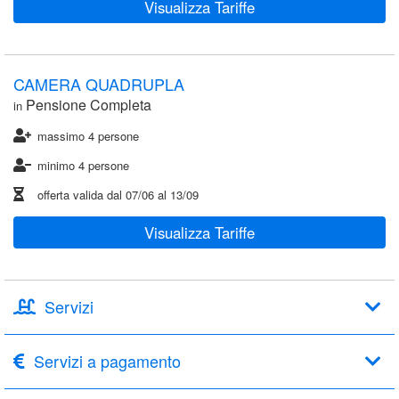
Visualizza Tariffe
CAMERA QUADRUPLA
Pensione Completa
in
massimo 4 persone
minimo 4 persone
offerta valida dal
07/06
al
13/09
Visualizza Tariffe
Servizi
Servizi a pagamento