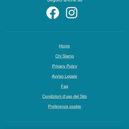
Home
Chi Siamo
Privacy Policy
Avviso Legale
Faq
Condizioni d'uso del Sito
Preferenze cookie