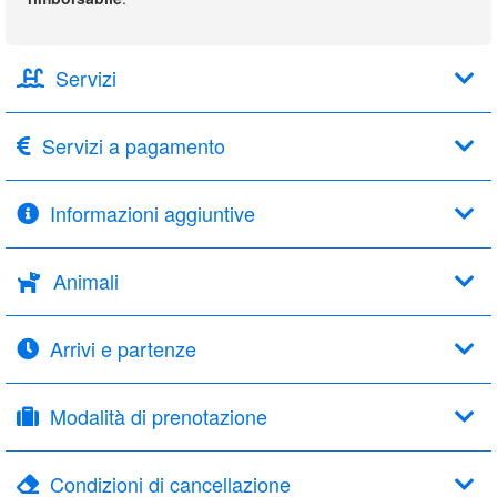
Servizi
Servizi a pagamento
Informazioni aggiuntive
Animali
Arrivi e partenze
Modalità di prenotazione
Condizioni di cancellazione