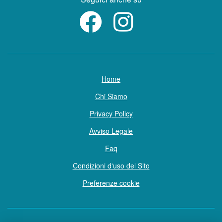
Home
Chi Siamo
Privacy Policy
Avviso Legale
Faq
Condizioni d'uso del Sito
Preferenze cookie