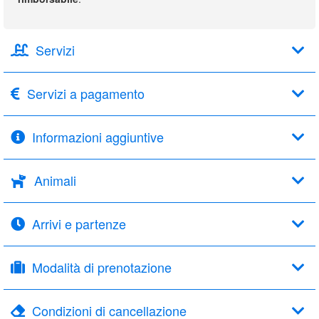
Servizi
Servizi a pagamento
Informazioni aggiuntive
Animali
Arrivi e partenze
Modalità di prenotazione
Condizioni di cancellazione