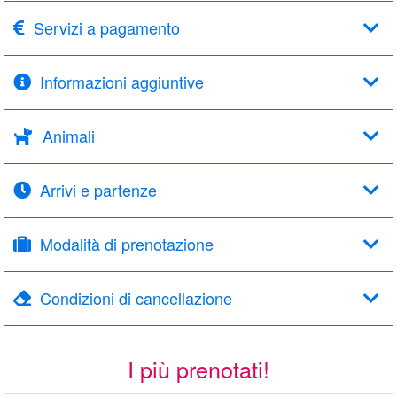
Servizi a pagamento
Informazioni aggiuntive
Animali
Arrivi e partenze
Modalità di prenotazione
Condizioni di cancellazione
I più prenotati!