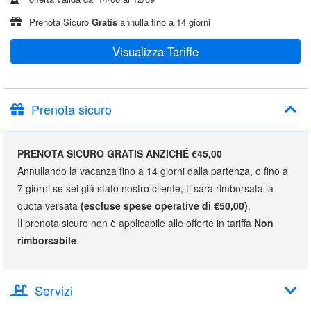
Prenota Sicuro
Gratis
annulla fino a 14 giorni
Visualizza Tariffe
Prenota sicuro
PRENOTA SICURO GRATIS ANZICHÉ €45,00
Annullando la vacanza fino a 14 giorni dalla partenza, o fino a
7 giorni se sei già stato nostro cliente, ti sarà rimborsata la
quota versata
(escluse spese operative di €50,00)
.
Il prenota sicuro non è applicabile alle offerte in tariffa
Non
rimborsabile
.
Servizi