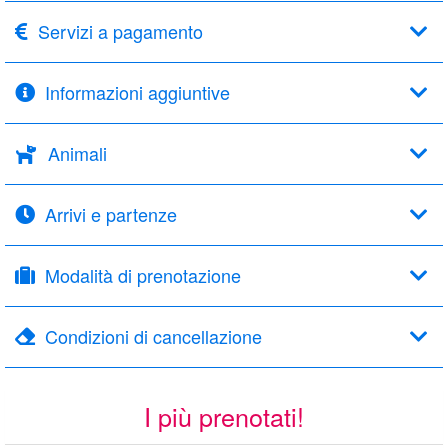
Servizi a pagamento
Informazioni aggiuntive
Animali
Arrivi e partenze
Modalità di prenotazione
Condizioni di cancellazione
I più prenotati!