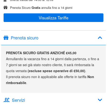
Prenota Sicuro
Gratis
annulla fino a 14 giorni
Visualizza Tariffe
Prenota sicuro
PRENOTA SICURO GRATIS ANZICHÉ €45,00
Annullando la vacanza fino a 14 giorni dalla partenza, o fino a
7 giorni se sei già stato nostro cliente, ti sarà rimborsata la
quota versata
(escluse spese operative di €50,00)
.
Il prenota sicuro non è applicabile alle offerte in tariffa
Non
rimborsabile
.
Servizi