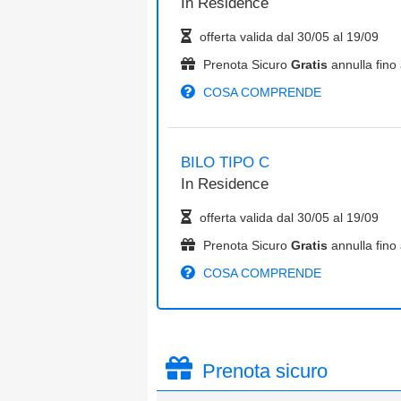
In
Residence
offerta valida dal
30/05
al
19/09
Prenota Sicuro
Gratis
annulla fino 
COSA COMPRENDE
BILO TIPO C
In
Residence
offerta valida dal
30/05
al
19/09
Prenota Sicuro
Gratis
annulla fino 
COSA COMPRENDE
Prenota sicuro