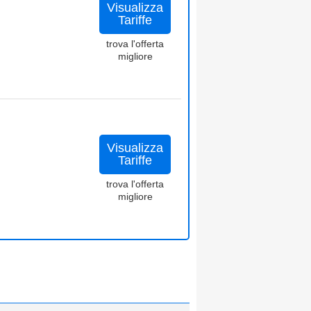
Visualizza
Tariffe
trova l'offerta
migliore
Visualizza
Tariffe
trova l'offerta
migliore