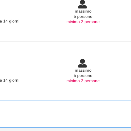
massimo
5 persone
a 14 giorni
minimo 2 persone
massimo
5 persone
a 14 giorni
minimo 2 persone