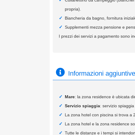
propria).
Biancheria da bagno, fornitura inizial
Supplementi mezza pensione e pensi
I prezzi dei servizi a pagamento sono in
Informazioni aggiuntiv
Mare
: la zona residence è ubicata d
Servizio spiaggia
: servizio spiaggia
La zona hotel con piscina si trova a 
La zona hotel e la zona residence son
Tutte le distanze e i tempi si intendon