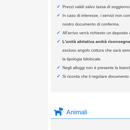
Prezzi validi salvo tassa di soggiorno
In caso di interesse, i servizi non c
nostro documento di conferma.
All'arrivo verrà richiesto un deposito
L'unità abitativa andrà riconsegna
escluso angolo cottura che sarà semp
la tipologia bilolocale.
Negli alloggi non è presente la bianc
Si ricorda che il regolare documento f
Animali