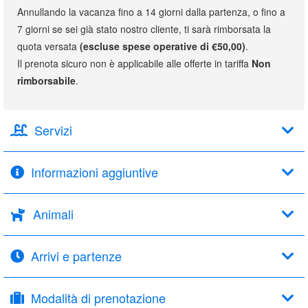
Annullando la vacanza fino a 14 giorni dalla partenza, o fino a
7 giorni se sei già stato nostro cliente, ti sarà rimborsata la
quota versata
(escluse spese operative di €50,00)
.
Il prenota sicuro non è applicabile alle offerte in tariffa
Non
rimborsabile
.
Servizi
Informazioni aggiuntive
Animali
Arrivi e partenze
Modalità di prenotazione