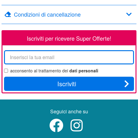
Condizioni di cancellazione
Iscriviti per ricevere Super Offerte!
La
tua
email
acconsento al trattamento dei
dati personali
Iscriviti
Seguici anche su